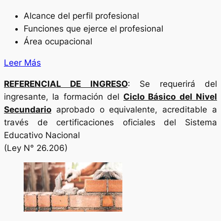
Alcance del perfil profesional
Funciones que ejerce el profesional
Área ocupacional
Leer Más
REFERENCIAL DE INGRESO
: Se requerirá del
ingresante, la formación del
Ciclo Básico del Nivel
Secundario
aprobado o equivalente, acreditable a
través de certificaciones oficiales del Sistema
Educativo Nacional
(Ley N° 26.206)