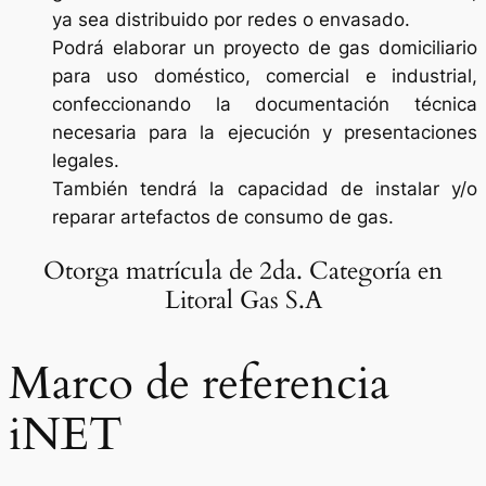
ya sea distribuido por redes o envasado.
Podrá elaborar un proyecto de gas domiciliario
para uso doméstico, comercial e industrial,
confeccionando la documentación técnica
necesaria para la ejecución y presentaciones
legales.
También tendrá la capacidad de instalar y/o
reparar artefactos de consumo de gas.
Otorga matrícula de 2da. Categoría en
Litoral Gas S.A
Marco de referencia
iNET