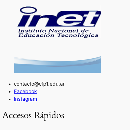
contacto@cfp1.edu.ar
Facebook
Instagram
Accesos Rápidos