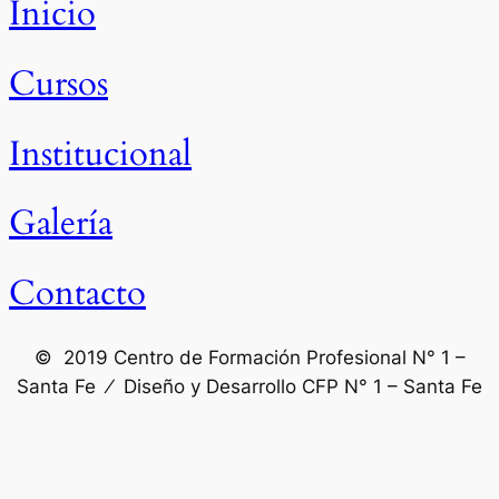
Inicio
Cursos
Institucional
Galería
Contacto
© 2019 Centro de Formación Profesional N° 1 –
Santa Fe ⁄ Diseño y Desarrollo CFP N° 1 – Santa Fe