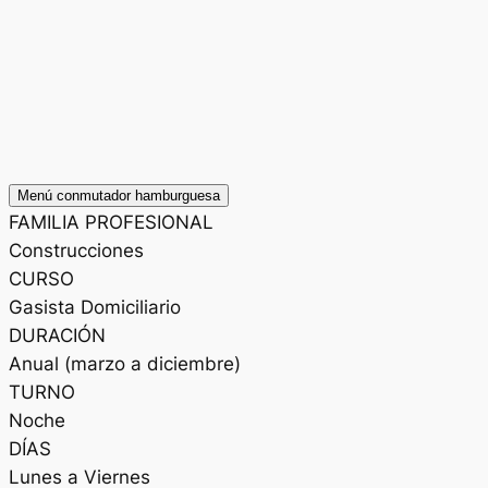
Menú conmutador hamburguesa
FAMILIA PROFESIONAL
Construcciones
CURSO
Gasista Domiciliario
DURACIÓN
Anual (marzo a diciembre)
TURNO
Noche
DÍAS
Lunes a Viernes