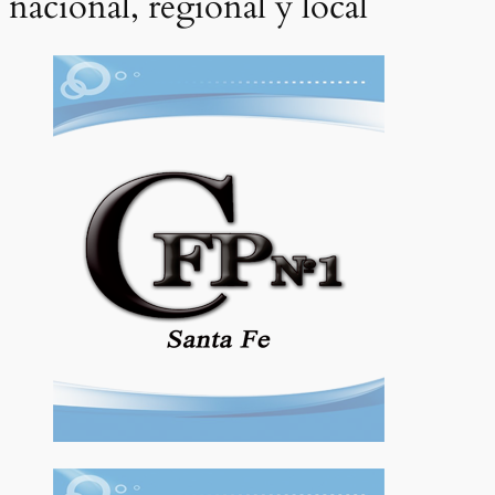
nacional, regional y local