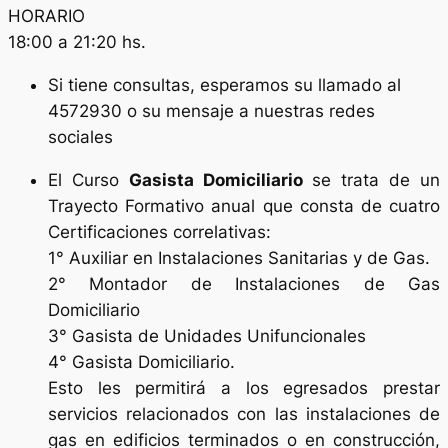
HORARIO
18:00 a 21:20 hs.
Si tiene consultas, esperamos su llamado al
4572930 o su mensaje a nuestras redes
sociales
El Curso
Gasista
Domiciliario
se trata de un
Trayecto Formativo anual que consta de cuatro
Certificaciones correlativas:
1° Auxiliar en Instalaciones Sanitarias y de Gas.
2° Montador de Instalaciones de Gas
Domiciliario
3° Gasista de Unidades Unifuncionales
4° Gasista Domiciliario.
Esto les permitirá a los egresados prestar
servicios relacionados con las instalaciones de
gas en edificios terminados o en construcción,