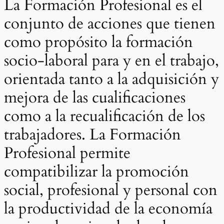
La Formación Profesional es el
conjunto de acciones que tienen
como propósito la formación
socio-laboral para y en el trabajo,
orientada tanto a la adquisición y
mejora de las cualificaciones
como a la recualificación de los
trabajadores. La Formación
Profesional permite
compatibilizar la promoción
social, profesional y personal con
la productividad de la economía